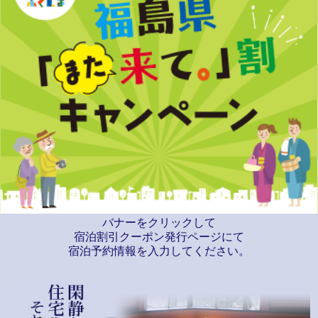
バナーをクリックして
宿泊割引クーポン発行ページにて
宿泊予約情報を入力してください。